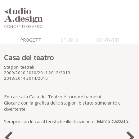
PROGETTI
STUDIO
CONTATTI
Casa del teatro
Stagioni teatrali
2009/2010 2010/2011 2012/2013
2013/2014 2014/2015
Entrare alla Casa del Teatro è tornare bambini.
Giocare con la grafica delle stagioni è stato stimolante e
divertente.
Sempre con le caratteristiche illustrazione di
Marco Cazzato
.