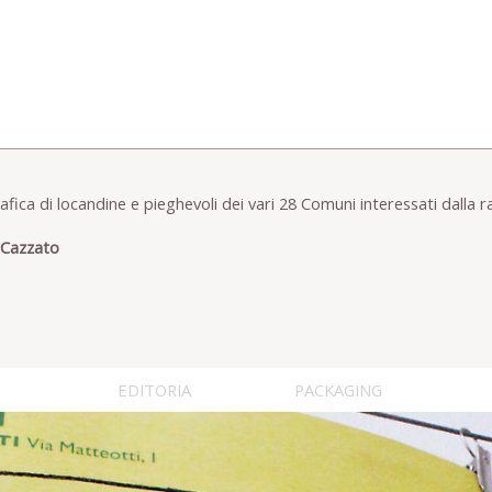
fica di locandine e pieghevoli dei vari 28 Comuni interessati dalla 
Cazzato
EDITORIA
PACKAGING