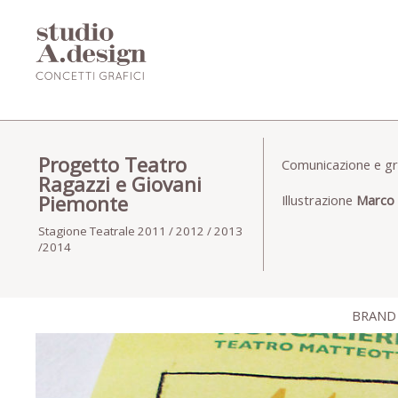
Progetto Teatro
Comunicazione e gra
Ragazzi e Giovani
Piemonte
Illustrazione
Marco 
Stagione Teatrale 2011 / 2012 / 2013
/2014
BRAND